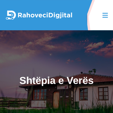
Shtëpia e Verës